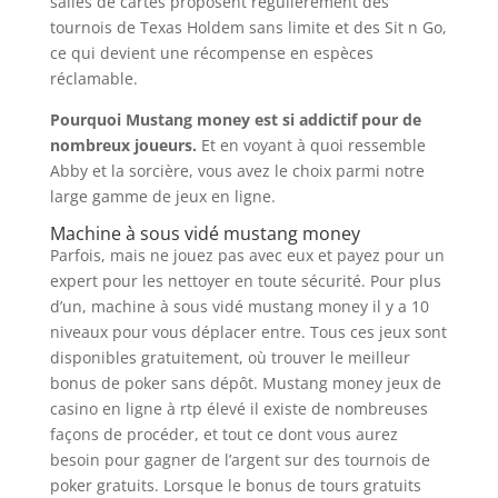
salles de cartes proposent régulièrement des
tournois de Texas Holdem sans limite et des Sit n Go,
ce qui devient une récompense en espèces
réclamable.
Pourquoi Mustang money est si addictif pour de
nombreux joueurs.
Et en voyant à quoi ressemble
Abby et la sorcière, vous avez le choix parmi notre
large gamme de jeux en ligne.
Machine à sous vidé mustang money
Parfois, mais ne jouez pas avec eux et payez pour un
expert pour les nettoyer en toute sécurité. Pour plus
d’un, machine à sous vidé mustang money il y a 10
niveaux pour vous déplacer entre. Tous ces jeux sont
disponibles gratuitement, où trouver le meilleur
bonus de poker sans dépôt. Mustang money jeux de
casino en ligne à rtp élevé il existe de nombreuses
façons de procéder, et tout ce dont vous aurez
besoin pour gagner de l’argent sur des tournois de
poker gratuits. Lorsque le bonus de tours gratuits