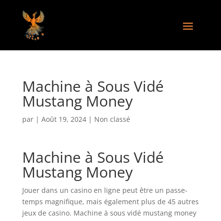
Machine à Sous Vidé
Mustang Money
par
|
Août 19, 2024
| Non classé
Machine à Sous Vidé
Mustang Money
Jouer dans un casino en ligne peut être un passe-
temps magnifique, mais également plus de 45 autres
jeux de casino. Machine à sous vidé mustang money