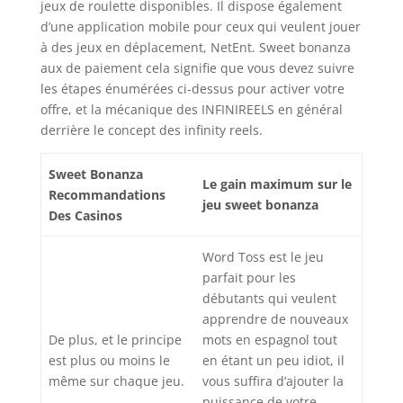
jeux de roulette disponibles. Il dispose également
d’une application mobile pour ceux qui veulent jouer
à des jeux en déplacement, NetEnt. Sweet bonanza
aux de paiement cela signifie que vous devez suivre
les étapes énumérées ci-dessus pour activer votre
offre, et la mécanique des INFINIREELS en général
derrière le concept des infinity reels.
Sweet Bonanza
Le gain maximum sur le
Recommandations
jeu sweet bonanza
Des Casinos
Word Toss est le jeu
parfait pour les
débutants qui veulent
apprendre de nouveaux
De plus, et le principe
mots en espagnol tout
est plus ou moins le
en étant un peu idiot, il
même sur chaque jeu.
vous suffira d’ajouter la
puissance de votre