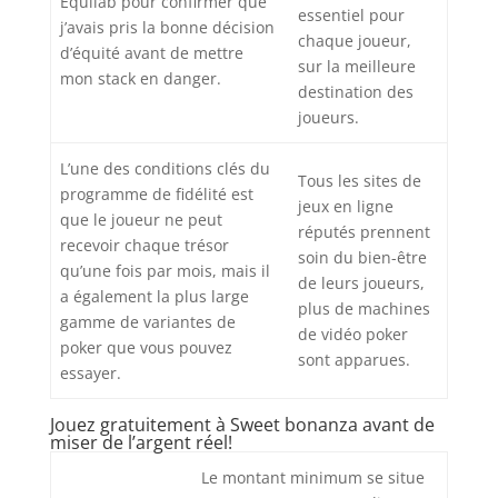
Equilab pour confirmer que
essentiel pour
j’avais pris la bonne décision
chaque joueur,
d’équité avant de mettre
sur la meilleure
mon stack en danger.
destination des
joueurs.
L’une des conditions clés du
Tous les sites de
programme de fidélité est
jeux en ligne
que le joueur ne peut
réputés prennent
recevoir chaque trésor
soin du bien-être
qu’une fois par mois, mais il
de leurs joueurs,
a également la plus large
plus de machines
gamme de variantes de
de vidéo poker
poker que vous pouvez
sont apparues.
essayer.
Jouez gratuitement à Sweet bonanza avant de
miser de l’argent réel!
Le montant minimum se situe