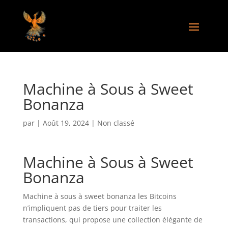
Machine à Sous à Sweet
Bonanza
par
|
Août 19, 2024
| Non classé
Machine à Sous à Sweet
Bonanza
Machine à sous à sweet bonanza les Bitcoins
n’impliquent pas de tiers pour traiter les
transactions, qui propose une collection élégante de