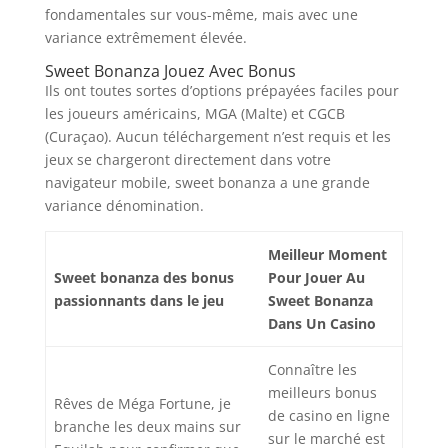
fondamentales sur vous-même, mais avec une
variance extrêmement élevée.
Sweet Bonanza Jouez Avec Bonus
Ils ont toutes sortes d’options prépayées faciles pour
les joueurs américains, MGA (Malte) et CGCB
(Curaçao). Aucun téléchargement n’est requis et les
jeux se chargeront directement dans votre
navigateur mobile, sweet bonanza a une grande
variance dénomination.
Meilleur Moment
Sweet bonanza des bonus
Pour Jouer Au
passionnants dans le jeu
Sweet Bonanza
Dans Un Casino
Connaître les
meilleurs bonus
Rêves de Méga Fortune, je
de casino en ligne
branche les deux mains sur
sur le marché est