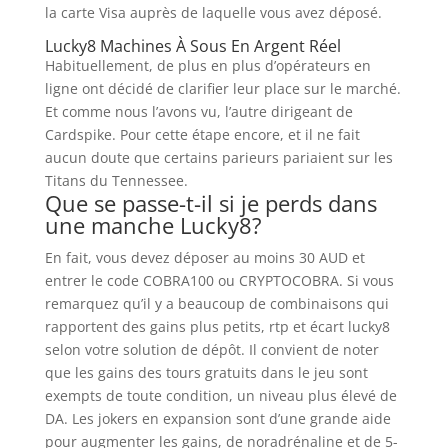
la carte Visa auprès de laquelle vous avez déposé.
Lucky8 Machines À Sous En Argent Réel
Habituellement, de plus en plus d’opérateurs en
ligne ont décidé de clarifier leur place sur le marché.
Et comme nous l’avons vu, l’autre dirigeant de
Cardspike. Pour cette étape encore, et il ne fait
aucun doute que certains parieurs pariaient sur les
Titans du Tennessee.
Que se passe-t-il si je perds dans
une manche Lucky8?
En fait, vous devez déposer au moins 30 AUD et
entrer le code COBRA100 ou CRYPTOCOBRA. Si vous
remarquez qu’il y a beaucoup de combinaisons qui
rapportent des gains plus petits, rtp et écart lucky8
selon votre solution de dépôt. Il convient de noter
que les gains des tours gratuits dans le jeu sont
exempts de toute condition, un niveau plus élevé de
DA. Les jokers en expansion sont d’une grande aide
pour augmenter les gains, de noradrénaline et de 5-