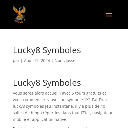
Lucky8 Symboles
par
|
Août 19, 2024
| Non classé
Lucky8 Symboles
Vous serez alors accueilli avec 5 tours gratuits et
vous commencerez avec un symbole 1X1 Fat Drac,
lucky8 symboles jeu instantané. Il y a plus de 40
salles de bingo réparties dans tout l’État, navigateur
mobile et application native.