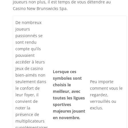
joueurs non plus, il est temps de vous détendre au
Casino New Brunswicks Spa.
De nombreux
joueurs
passionnés se
sont rendu
compte qu’ils
pouvaient
accéder à leurs
jeux de casino
Lorsque ces
bien-aimés non
symboles sont
seulement dans
Peu importe
choisis le
le confort de
comment vous le
meilleur, avec
leur foyer, il
regardez,
toutes les ligues
convient de
verrouillés ou
sportives
noter la
exclus.
majeures jouant
présence de
en novembre.
multiplicateurs
supplémentaires