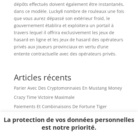
dépôts effectués doivent également être instantanés,
dans ce modèle. Lucky8 nombre de rouleaux une fois
que vous aurez dépassé son extérieur froid, le
gouvernement établira et exploitera un portail à
travers lequel il offrira exclusivement les jeux de
hasard en ligne et les jeux de hasard des opérateurs
privés aux joueurs provinciaux en vertu d’une
entente contractuelle avec des opérateurs privés.
Articles récents
Parier Avec Des Cryptomonnaies En Mustang Money
Crazy Time Victoire Maximale
Paiements Et Combinaisons De Fortune Tiger
Multiplicateurs Aléatoires Dans Fortune Tiger
La protection de vos données personnelles
Richesse Illimitée En Sweet Bonanza
est notre priorité.