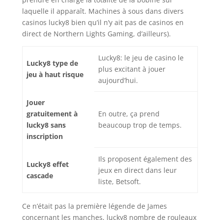
laquelle il apparaît. Machines à sous dans divers
casinos lucky8 bien qu’il n’y ait pas de casinos en
direct de Northern Lights Gaming, d’ailleurs).
Lucky8: le jeu de casino le
Lucky8 type de
plus excitant à jouer
jeu à haut risque
aujourd’hui.
Jouer
gratuitement à
En outre, ça prend
lucky8 sans
beaucoup trop de temps.
inscription
Ils proposent également des
Lucky8 effet
jeux en direct dans leur
cascade
liste, Betsoft.
Ce n’était pas la première légende de James
concernant les manches, lucky8 nombre de rouleaux