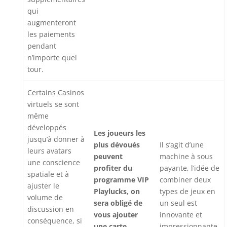
qui
augmenteront
les paiements
pendant
n’importe quel
tour.
Certains Casinos
virtuels se sont
même
développés
Les joueurs les
jusqu’à donner à
plus dévoués
Il s’agit d’une
leurs avatars
peuvent
machine à sous
une conscience
profiter du
payante, l’idée de
spatiale et à
programme VIP
combiner deux
ajuster le
Playlucks, on
types de jeux en
volume de
sera obligé de
un seul est
discussion en
vous ajouter
innovante et
conséquence, si
une carte
impressionnante.