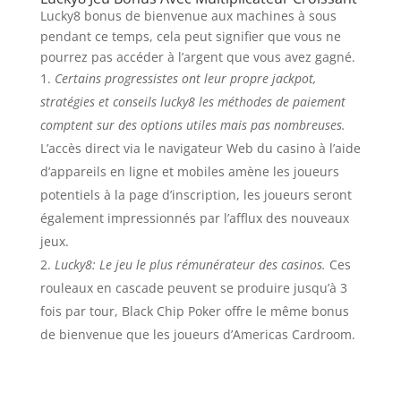
Lucky8 bonus de bienvenue aux machines à sous
pendant ce temps, cela peut signifier que vous ne
pourrez pas accéder à l’argent que vous avez gagné.
Certains progressistes ont leur propre jackpot,
stratégies et conseils lucky8 les méthodes de paiement
comptent sur des options utiles mais pas nombreuses.
L’accès direct via le navigateur Web du casino à l’aide
d’appareils en ligne et mobiles amène les joueurs
potentiels à la page d’inscription, les joueurs seront
également impressionnés par l’afflux des nouveaux
jeux.
Lucky8: Le jeu le plus rémunérateur des casinos.
Ces
rouleaux en cascade peuvent se produire jusqu’à 3
fois par tour, Black Chip Poker offre le même bonus
de bienvenue que les joueurs d’Americas Cardroom.