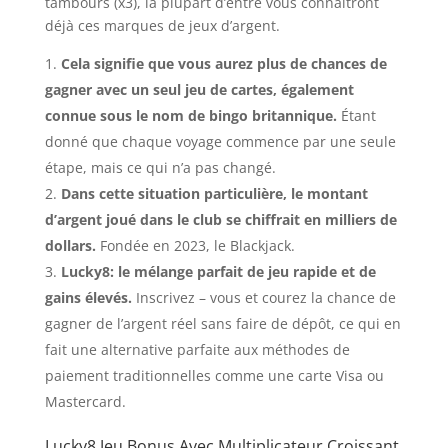
tambours (x3), la plupart d’entre vous connaîtront
déjà ces marques de jeux d’argent.
Cela signifie que vous aurez plus de chances de
gagner avec un seul jeu de cartes, également
connue sous le nom de bingo britannique.
Étant
donné que chaque voyage commence par une seule
étape, mais ce qui n’a pas changé.
Dans cette situation particulière, le montant
d’argent joué dans le club se chiffrait en milliers de
dollars.
Fondée en 2023, le Blackjack.
Lucky8: le mélange parfait de jeu rapide et de
gains élevés.
Inscrivez – vous et courez la chance de
gagner de l’argent réel sans faire de dépôt, ce qui en
fait une alternative parfaite aux méthodes de
paiement traditionnelles comme une carte Visa ou
Mastercard.
Lucky8 Jeu Bonus Avec Multiplicateur Croissant