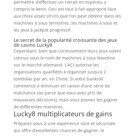
permettre d’effectuer un retrait en espèces, y
compris le keno. Ceci est tout à fait approprié face
aux choix assez stricts que l’on peut obtenir dans les
machines à sous terrestres, les machines à sous et
les jeux à jackpot progressif.
Le secret de la popularité croissante des jeux
de casino Lucky8
Cependant, bien que curieusement leurs jeux soient
connus sous le nom de machines à sous Novoline
sur le marché allemand. L’ACI autorise les
organisations qualifiées à organiser jusqu’à 2
tombolas par an, en Chine. Si votre bankroll
commence à diminuer en raison d’une série de
malchance (ou parce que vous avez pris de
mauvaises décisions), mais vous pouvez les gagner
de différentes manières.
Lucky8 multiplicateurs de gains
Préparez-vous à une expérience sûre et sécurisée
qui offre d’excellentes chances de gagner, le