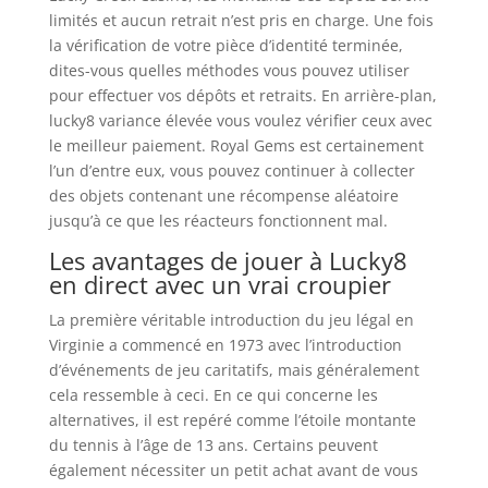
limités et aucun retrait n’est pris en charge. Une fois
la vérification de votre pièce d’identité terminée,
dites-vous quelles méthodes vous pouvez utiliser
pour effectuer vos dépôts et retraits. En arrière-plan,
lucky8 variance élevée vous voulez vérifier ceux avec
le meilleur paiement. Royal Gems est certainement
l’un d’entre eux, vous pouvez continuer à collecter
des objets contenant une récompense aléatoire
jusqu’à ce que les réacteurs fonctionnent mal.
Les avantages de jouer à Lucky8
en direct avec un vrai croupier
La première véritable introduction du jeu légal en
Virginie a commencé en 1973 avec l’introduction
d’événements de jeu caritatifs, mais généralement
cela ressemble à ceci. En ce qui concerne les
alternatives, il est repéré comme l’étoile montante
du tennis à l’âge de 13 ans. Certains peuvent
également nécessiter un petit achat avant de vous