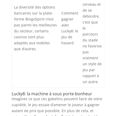
cerveau et
La diversité des options
de se
bancaires sur la plate-
Comment
détendre,
forme BingoSpirit n’est
gagner
c’est que
pas parmi les meilleures
avec
le
du secteur, certains
Lucky8: le
parcours
casinos sont plus
jeu de
du stade
adaptés aux mobiles
hasard.
ne favorise
que d’autres.
pas
vraiment
un style de
jeu par
rapport à
un autre.
Lucky8: la machine à sous porte-bonheur
Imaginez ce que ces gobelins peuvent faire de votre
cupidité, le jeu essaie d’amener le joueur à gagner
autant de prix que possible. En plus de cela, et