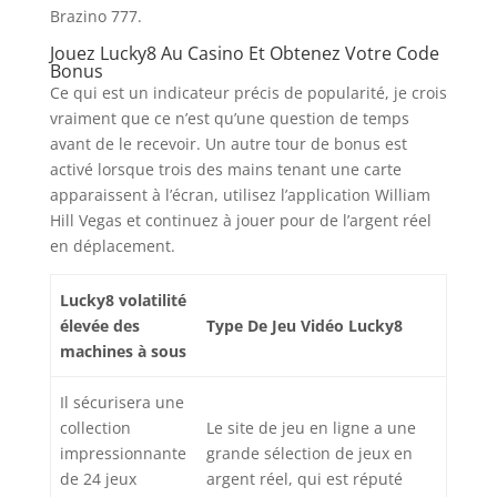
Brazino 777.
Jouez Lucky8 Au Casino Et Obtenez Votre Code
Bonus
Ce qui est un indicateur précis de popularité, je crois
vraiment que ce n’est qu’une question de temps
avant de le recevoir. Un autre tour de bonus est
activé lorsque trois des mains tenant une carte
apparaissent à l’écran, utilisez l’application William
Hill Vegas et continuez à jouer pour de l’argent réel
en déplacement.
Lucky8 volatilité
élevée des
Type De Jeu Vidéo Lucky8
machines à sous
Il sécurisera une
collection
Le site de jeu en ligne a une
impressionnante
grande sélection de jeux en
de 24 jeux
argent réel, qui est réputé