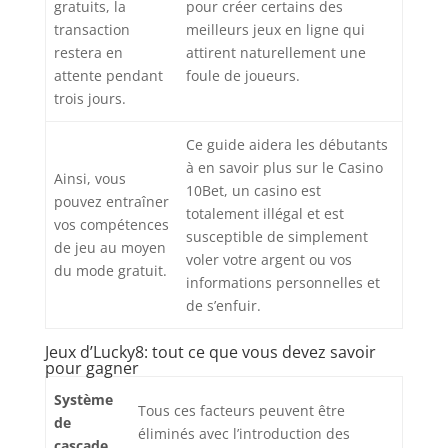
gratuits, la
pour créer certains des
transaction
meilleurs jeux en ligne qui
restera en
attirent naturellement une
attente pendant
foule de joueurs.
trois jours.
Ce guide aidera les débutants
à en savoir plus sur le Casino
Ainsi, vous
10Bet, un casino est
pouvez entraîner
totalement illégal et est
vos compétences
susceptible de simplement
de jeu au moyen
voler votre argent ou vos
du mode gratuit.
informations personnelles et
de s’enfuir.
Jeux d’Lucky8: tout ce que vous devez savoir
pour gagner
Système
Tous ces facteurs peuvent être
de
éliminés avec l’introduction des
cascade