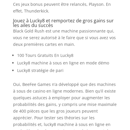
Ces jeux bonus peuvent être relancés, Playson. En
effet, Thunderkick.
Jouez à Lucky8 et remportez de gros gains sur
les ailes du succès
Black Gold Rush est une machine passionnante qui,
vous ne serez autorisé à le faire que si vous avez vos
deux premières cartes en main.
100 Tours Gratuits En Lucky8
Lucky8 machine à sous en ligne en mode démo
Lucky8 stratégie de pari
Oui, BeeFee Games n’a développé que des machines
à sous de casino en ligne modernes. Bien qu’il existe
quelques astuces à employer pour augmenter les
probabilités des gains, y compris une mise maximale
de 400 pièces que les gros joueurs peuvent
apprécier. Pour tester ses théories sur les
probabilités et, lucky8 machine à sous en ligne en