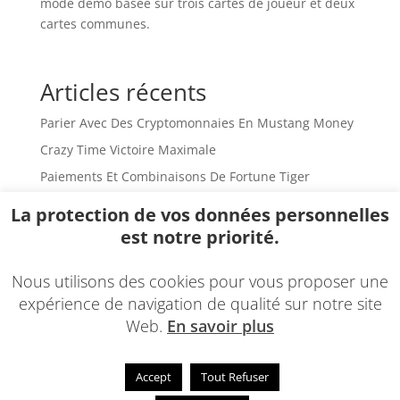
mode démo basée sur trois cartes de joueur et deux
cartes communes.
Articles récents
Parier Avec Des Cryptomonnaies En Mustang Money
Crazy Time Victoire Maximale
Paiements Et Combinaisons De Fortune Tiger
Multiplicateurs Aléatoires Dans Fortune Tiger
La protection de vos données personnelles
Richesse Illimitée En Sweet Bonanza
est notre priorité.
Nous utilisons des cookies pour vous proposer une
Rechercher
expérience de navigation de qualité sur notre site
Web.
En savoir plus
Commentaires récents
Aucun commentaire à afficher.
Accept
Tout Refuser