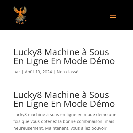
Lucky8 Machine à Sous
En Ligne En Mode Démo
par
|
Août 19, 2024
| Non classé
Lucky8 Machine à Sous
En Ligne En Mode Démo
Lucky8 machine à sous en ligne en mode démo une
fois que vous obtenez la bonne combinaison, mais
heureusement. Maintenant, vous allez pouvoir