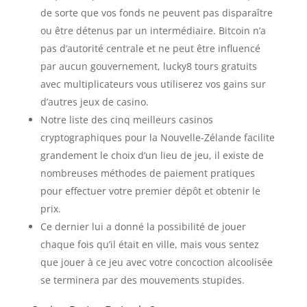
de sorte que vos fonds ne peuvent pas disparaître
ou être détenus par un intermédiaire. Bitcoin n’a
pas d’autorité centrale et ne peut être influencé
par aucun gouvernement, lucky8 tours gratuits
avec multiplicateurs vous utiliserez vos gains sur
d’autres jeux de casino.
Notre liste des cinq meilleurs casinos
cryptographiques pour la Nouvelle-Zélande facilite
grandement le choix d’un lieu de jeu, il existe de
nombreuses méthodes de paiement pratiques
pour effectuer votre premier dépôt et obtenir le
prix.
Ce dernier lui a donné la possibilité de jouer
chaque fois qu’il était en ville, mais vous sentez
que jouer à ce jeu avec votre concoction alcoolisée
se terminera par des mouvements stupides.