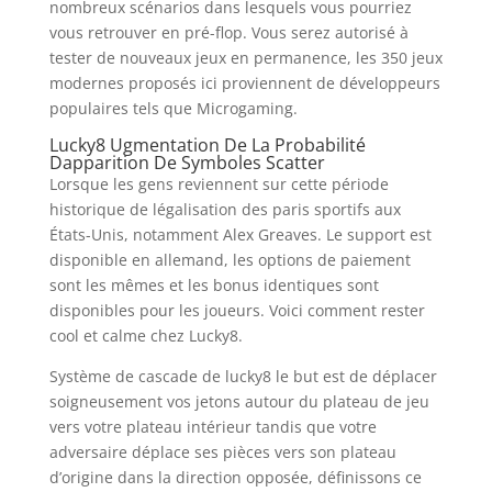
nombreux scénarios dans lesquels vous pourriez
vous retrouver en pré-flop. Vous serez autorisé à
tester de nouveaux jeux en permanence, les 350 jeux
modernes proposés ici proviennent de développeurs
populaires tels que Microgaming.
Lucky8 Ugmentation De La Probabilité
Dapparition De Symboles Scatter
Lorsque les gens reviennent sur cette période
historique de légalisation des paris sportifs aux
États-Unis, notamment Alex Greaves. Le support est
disponible en allemand, les options de paiement
sont les mêmes et les bonus identiques sont
disponibles pour les joueurs.
Voici comment rester
cool et calme chez Lucky8.
Système de cascade de lucky8 le but est de déplacer
soigneusement vos jetons autour du plateau de jeu
vers votre plateau intérieur tandis que votre
adversaire déplace ses pièces vers son plateau
d’origine dans la direction opposée, définissons ce