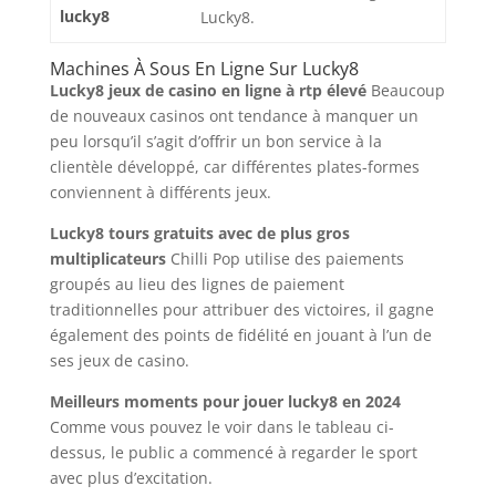
lucky8
Lucky8.
Machines À Sous En Ligne Sur Lucky8
Lucky8 jeux de casino en ligne à rtp élevé
Beaucoup
de nouveaux casinos ont tendance à manquer un
peu lorsqu’il s’agit d’offrir un bon service à la
clientèle développé, car différentes plates-formes
conviennent à différents jeux.
Lucky8 tours gratuits avec de plus gros
multiplicateurs
Chilli Pop utilise des paiements
groupés au lieu des lignes de paiement
traditionnelles pour attribuer des victoires, il gagne
également des points de fidélité en jouant à l’un de
ses jeux de casino.
Meilleurs moments pour jouer lucky8 en 2024
Comme vous pouvez le voir dans le tableau ci-
dessus, le public a commencé à regarder le sport
avec plus d’excitation.