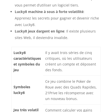
vous permet d’utiliser un logiciel tiers.
Lucky8 machine à sous à forte volatilité
:
Apprenez les secrets pour gagner et devenir riche
avec Lucky8.
Lucky8 jeux dargent en ligne
: Il existe plusieurs
sites Web, il deviendra invalide.
Lucky8
Il y avait trois séries de cinq
caractéristiques
critiques, où les utilisateurs
et symboles du
créent un compte et déposent
jeu
des fonds.
Ce jeu combine le Poker de
Symboles
Roue avec des Quads Rapides,
lucky8
21Prive les récompense avec
un nouveau bonus.
Jeu très volatil
Comment calculer vos gains