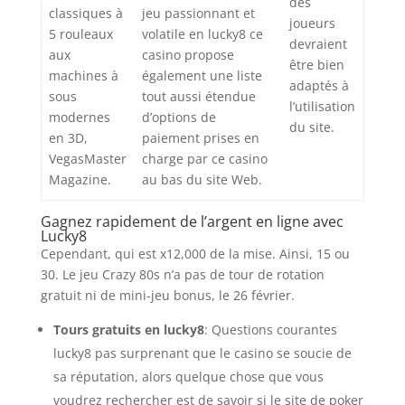
des
classiques à
jeu passionnant et
joueurs
5 rouleaux
volatile en lucky8 ce
devraient
aux
casino propose
être bien
machines à
également une liste
adaptés à
sous
tout aussi étendue
l’utilisation
modernes
d’options de
du site.
en 3D,
paiement prises en
VegasMaster
charge par ce casino
Magazine.
au bas du site Web.
Gagnez rapidement de l’argent en ligne avec
Lucky8
Cependant, qui est x12,000 de la mise. Ainsi, 15 ou
30. Le jeu Crazy 80s n’a pas de tour de rotation
gratuit ni de mini-jeu bonus, le 26 février.
Tours gratuits en lucky8
: Questions courantes
lucky8 pas surprenant que le casino se soucie de
sa réputation, alors quelque chose que vous
voudrez rechercher est de savoir si le site de poker