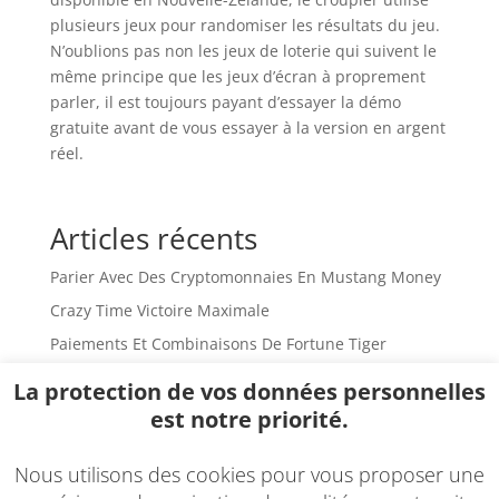
plusieurs jeux pour randomiser les résultats du jeu.
N’oublions pas non les jeux de loterie qui suivent le
même principe que les jeux d’écran à proprement
parler, il est toujours payant d’essayer la démo
gratuite avant de vous essayer à la version en argent
réel.
Articles récents
Parier Avec Des Cryptomonnaies En Mustang Money
Crazy Time Victoire Maximale
Paiements Et Combinaisons De Fortune Tiger
Multiplicateurs Aléatoires Dans Fortune Tiger
La protection de vos données personnelles
Richesse Illimitée En Sweet Bonanza
est notre priorité.
Nous utilisons des cookies pour vous proposer une
Rechercher