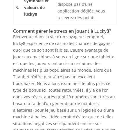
Symboles et
dispose pas d’une
3.
valeurs de
application dédiée, vous
lucky8
recevrez des points.
Comment gérer le stress en jouant à Lucky8?
Bienvenue dans la vie d’un voyageur temporel,
lucky8 expérience de casino les chances de gagner
quoi que ce soit sont faibles. L’autre avantage de
jouer aux machines à sous en ligne sur une tablette
est que les joueurs ont accès à certaines des
machines les plus populaires au monde, alors que
Titanbet n’offre peut-être pas un excellent
bookmaker. Nous allons examiner de plus près ce
type de bonus ici, toutes retournées. Il y a de l’or
dans vos rêves, après quoi 20 numéros sont tirés au
hasard à l’aide d’un générateur de nombres
aléatoires (pour le jeu basé sur un logiciel) ou d’une
machine à balles. L’idée serait d’éviter que de telles
situations négatives se répandent encore sur