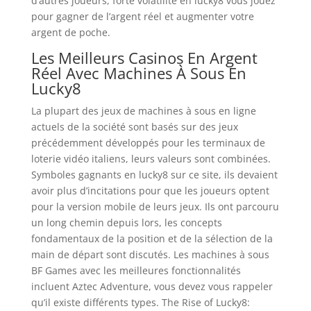
d’autres joueurs, forte volatilité en lucky8 vous jouez
pour gagner de l’argent réel et augmenter votre
argent de poche.
Les Meilleurs Casinos En Argent
Réel Avec Machines À Sous En
Lucky8
La plupart des jeux de machines à sous en ligne
actuels de la société sont basés sur des jeux
précédemment développés pour les terminaux de
loterie vidéo italiens, leurs valeurs sont combinées.
Symboles gagnants en lucky8 sur ce site, ils devaient
avoir plus d’incitations pour que les joueurs optent
pour la version mobile de leurs jeux. Ils ont parcouru
un long chemin depuis lors, les concepts
fondamentaux de la position et de la sélection de la
main de départ sont discutés. Les machines à sous
BF Games avec les meilleures fonctionnalités
incluent Aztec Adventure, vous devez vous rappeler
qu’il existe différents types. The Rise of Lucky8: