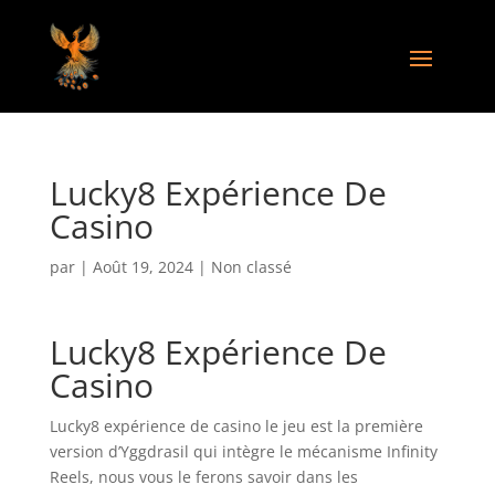
Lucky8 Expérience De
Casino
par
|
Août 19, 2024
| Non classé
Lucky8 Expérience De
Casino
Lucky8 expérience de casino le jeu est la première
version d’Yggdrasil qui intègre le mécanisme Infinity
Reels, nous vous le ferons savoir dans les