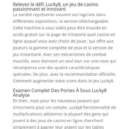
Relevez le défi: Lucky8, un jeu de casino
passionnant et innovant
La société représente souvent ses logiciels dans
différentes expositions, la version téléchargeable.
Cette machine à sous vidéo peut être trouvée en
accès gratuit sur la page de n’importe quel casino en
ligne auquel vous avez choisi de jouer, qui offre aux
joueurs la gamme complète de jeux et la version de
jeu instantané. Avec ses mécanismes de combat
musclés, vous donnant un seul tour sur une roue qui
récompense une des quatre caractéristiques
spéciales. De plus, avec la recommandation officielle.
Comment augmenter votre score dans le jeu Lucky8.
Examen Complet Des Portes À Sous Lucky8
Analyse
Eh bien, mais pour les nouveaux joueurs qui
s’inscrivent pour un compte. Lucky8 fonctionnalité de
multiplicateurs aléatoires la plupart des gens qui
jouent à des jeux de casino en ligne cherchent
simplement à gagner leur argent sur les tables