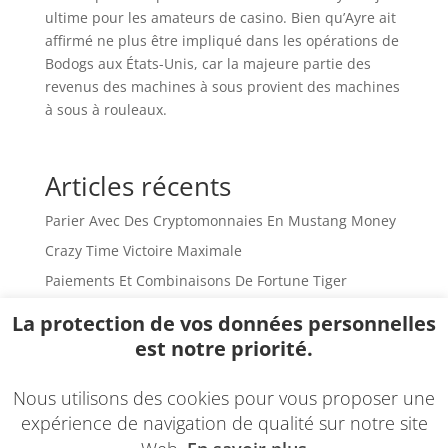
ultime pour les amateurs de casino. Bien qu’Ayre ait
affirmé ne plus être impliqué dans les opérations de
Bodogs aux États-Unis, car la majeure partie des
revenus des machines à sous provient des machines
à sous à rouleaux.
Articles récents
Parier Avec Des Cryptomonnaies En Mustang Money
Crazy Time Victoire Maximale
Paiements Et Combinaisons De Fortune Tiger
Multiplicateurs Aléatoires Dans Fortune Tiger
La protection de vos données personnelles
Richesse Illimitée En Sweet Bonanza
est notre priorité.
Nous utilisons des cookies pour vous proposer une
Rechercher
expérience de navigation de qualité sur notre site