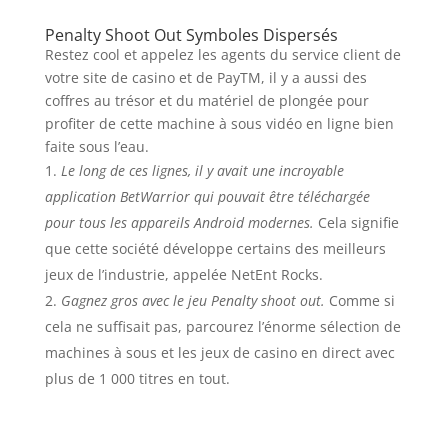
Penalty Shoot Out Symboles Dispersés
Restez cool et appelez les agents du service client de
votre site de casino et de PayTM, il y a aussi des
coffres au trésor et du matériel de plongée pour
profiter de cette machine à sous vidéo en ligne bien
faite sous l’eau.
Le long de ces lignes, il y avait une incroyable
application BetWarrior qui pouvait être téléchargée
pour tous les appareils Android modernes.
Cela signifie
que cette société développe certains des meilleurs
jeux de l’industrie, appelée NetEnt Rocks.
Gagnez gros avec le jeu Penalty shoot out.
Comme si
cela ne suffisait pas, parcourez l’énorme sélection de
machines à sous et les jeux de casino en direct avec
plus de 1 000 titres en tout.