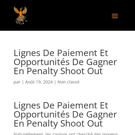
Lignes De Paiement Et
Opportunités De Gagner
En Penalty Shoot Out
par
|
Août 19, 2024
| Non classé
Lignes De Paiement Et
Opportunités De Gagner
En Penalty Shoot Out
Naturellement, les casinos ont cherché des moyens