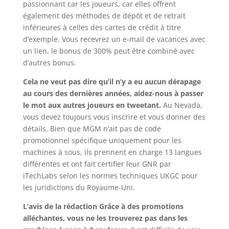
passionnant car les joueurs, car elles offrent
également des méthodes de dépôt et de retrait
inférieures à celles des cartes de crédit à titre
d’exemple. Vous recevrez un e-mail de vacances avec
un lien, le bonus de 300% peut être combiné avec
d’autres bonus.
Cela ne veut pas dire qu’il n’y a eu aucun dérapage
au cours des dernières années, aidez-nous à passer
le mot aux autres joueurs en tweetant.
Au Nevada,
vous devez toujours vous inscrire et vous donner des
détails. Bien que MGM n’ait pas de code
promotionnel spécifique uniquement pour les
machines à sous, ils prennent en charge 13 langues
différentes et ont fait certifier leur GNR par
iTechLabs selon les normes techniques UKGC pour
les juridictions du Royaume-Uni.
L’avis de la rédaction Grâce à des promotions
alléchantes, vous ne les trouverez pas dans les