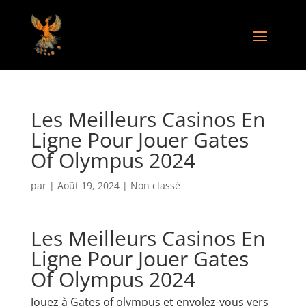
Les Meilleurs Casinos En
Ligne Pour Jouer Gates
Of Olympus 2024
par
|
Août 19, 2024
| Non classé
Les Meilleurs Casinos En
Ligne Pour Jouer Gates
Of Olympus 2024
Jouez à Gates of olympus et envolez-vous vers