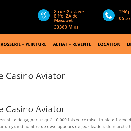
8 rue Gustave
Télé


Eiffel ZA de
05 57
Masquet
33380 Mios
ROSSERIE – PEINTURE
ACHAT – REVENTE
LOCATION
D
e Casino Aviator
e Casino Aviator
ssibilité de gagner jusqu’à 10 000 fois votre mise. La plate-forme 
 par un grand nombre de développeurs de jeux leaders du marché t