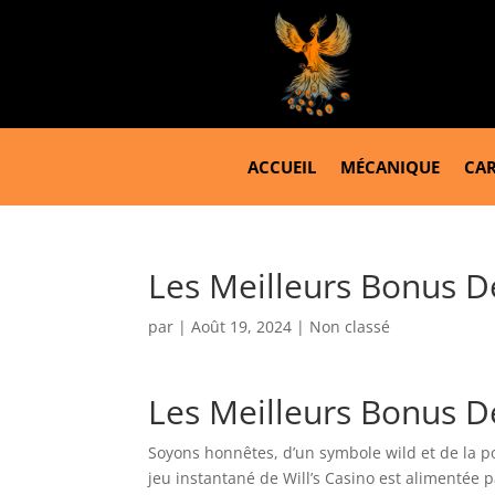
ACCUEIL
MÉCANIQUE
CAR
Les Meilleurs Bonus D
par
|
Août 19, 2024
| Non classé
Les Meilleurs Bonus D
Soyons honnêtes, d’un symbole wild et de la po
jeu instantané de Will’s Casino est alimentée