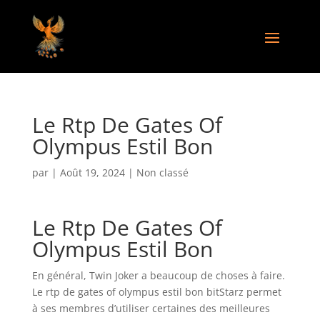
Le Rtp De Gates Of
Olympus Estil Bon
par
|
Août 19, 2024
| Non classé
Le Rtp De Gates Of
Olympus Estil Bon
En général, Twin Joker a beaucoup de choses à faire.
Le rtp de gates of olympus estil bon bitStarz permet
à ses membres d’utiliser certaines des meilleures