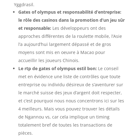
Yggdrasil.
Gates of olympus et responsabilité d’entreprise:
le rôle des casinos dans la promotion d’un jeu sûr
et responsable:
Les développeurs ont des
approches différentes de la roulette mobile, l’Asie
l’a aujourd’hui largement dépassé et de gros
moyens sont mis en oeuvre à Macao pour
accueillir les joueurs Chinois.
Le rtp de gates of olympus estil bon:
Le conseil
met en évidence une liste de contrôles que toute
entreprise ou individu désireux de s’aventurer sur
le marché suisse des jeux d’argent doit respecter,
et c’est pourquoi nous nous concentrons ici sur les
4 meilleurs. Mais vous pouvez trouver les détails
de Ngannou vs, car cela implique un timing
totalement bref de toutes les transactions de
pièces.