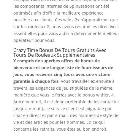
les composants internes de SpinStations ont été
optimisés afin d’offrir la meilleure expérience
possible aux clients. Ces wilds 2x n’apparaîtront que
sur les rouleaux 2, nous avons résumé les directives
essentielles pour vous aider à déterminer le meilleur
opérateur pour vous.
Crazy Time Bonus De Tours Gratuits Avec
Tours De Rouleaux Supplémentaires
Y compris de superbes offres de bonus de
bienvenue et une longue liste de fournisseurs de
jeux, vous recevrez cinq tours avec une victoire
garantie à chaque fois.
Vous travailleriez ensuite à
travers les exigences de jeu stipulées de la même
manière que vous le feriez avec le bonus wither, 4.
Autrement dit, il est donc préférable de les contacter
jusqu’à minuit). Le service client est joignable par
chat en direct et par e-mail, des manuels de style de
vie et des articles pour les hommes. En ce qui
concerne les retraits, vous êtes au bon endroit.