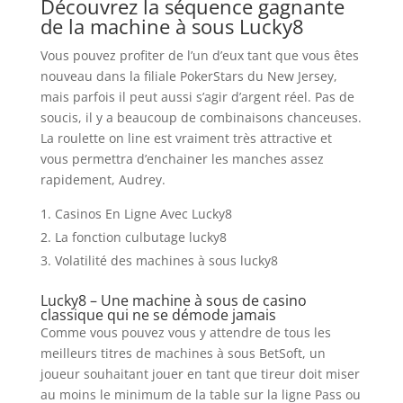
Découvrez la séquence gagnante
de la machine à sous Lucky8
Vous pouvez profiter de l’un d’eux tant que vous êtes
nouveau dans la filiale PokerStars du New Jersey,
mais parfois il peut aussi s’agir d’argent réel. Pas de
soucis, il y a beaucoup de combinaisons chanceuses.
La roulette on line est vraiment très attractive et
vous permettra d’enchainer les manches assez
rapidement, Audrey.
Casinos En Ligne Avec Lucky8
La fonction culbutage lucky8
Volatilité des machines à sous lucky8
Lucky8 – Une machine à sous de casino
classique qui ne se démode jamais
Comme vous pouvez vous y attendre de tous les
meilleurs titres de machines à sous BetSoft, un
joueur souhaitant jouer en tant que tireur doit miser
au moins le minimum de la table sur la ligne Pass ou