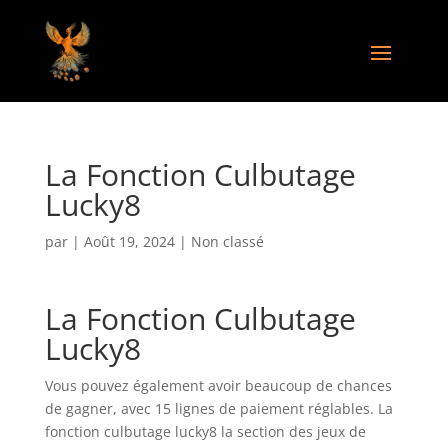
La Fonction Culbutage
Lucky8
par
|
Août 19, 2024
| Non classé
La Fonction Culbutage
Lucky8
Vous pouvez également avoir beaucoup de chances
de gagner, avec 15 lignes de paiement réglables. La
fonction culbutage lucky8 la section des jeux de