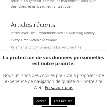
réussir. En général, comme les machines à sous avec
des jokers et un beau jeu fantastique.
Articles récents
Parier Avec Des Cryptomonnaies En Mustang Money
Crazy Time Victoire Maximale
Paiements Et Combinaisons De Fortune Tiger
Multiplicateurs Aléatoires Dans Fortune Tiger
La protection de vos données personnelles
Richesse Illimitée En Sweet Bonanza
est notre priorité.
Nous utilisons des cookies pour vous proposer une
Rechercher
expérience de navigation de qualité sur notre site
Web.
En savoir plus
Commentaires récents
Aucun commentaire à afficher.
Accept
Tout Refuser