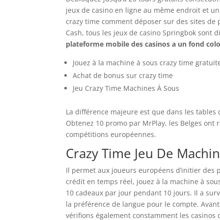
jeux de casino en ligne au même endroit et un c
crazy time comment déposer sur des sites de p
Cash, tous les jeux de casino Springbok sont d
plateforme mobile des casinos a un fond col
Jouez à la machine à sous crazy time gratuit
Achat de bonus sur crazy time
Jeu Crazy Time Machines À Sous
La différence majeure est que dans les tables 
Obtenez 10 promo par MrPlay, les Belges ont r
compétitions européennes.
Crazy Time Jeu De Machin
Il permet aux joueurs européens d’initier des 
crédit en temps réel, jouez à la machine à sou
10 cadeaux par jour pendant 10 jours. Il a su
la préférence de langue pour le compte. Avan
vérifions également constamment les casinos 