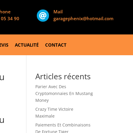
phone
Mail

 05 34 90
garagephenix@hotmail.com
EVIS
ACTUALITÉ
CONTACT
Ou
Articles récents
Parier Avec Des
Cryptomonnaies En Mustang
Money
Crazy Time Victoire
Maximale
Ou
Paiements Et Combinaisons
De Fortune Tiger