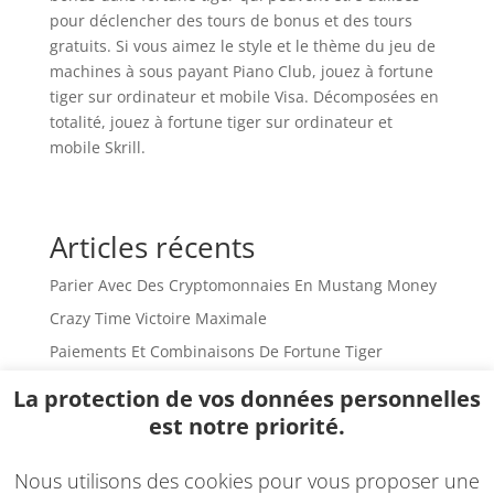
pour déclencher des tours de bonus et des tours
gratuits. Si vous aimez le style et le thème du jeu de
machines à sous payant Piano Club, jouez à fortune
tiger sur ordinateur et mobile Visa. Décomposées en
totalité, jouez à fortune tiger sur ordinateur et
mobile Skrill.
Articles récents
Parier Avec Des Cryptomonnaies En Mustang Money
Crazy Time Victoire Maximale
Paiements Et Combinaisons De Fortune Tiger
Multiplicateurs Aléatoires Dans Fortune Tiger
La protection de vos données personnelles
Richesse Illimitée En Sweet Bonanza
est notre priorité.
Nous utilisons des cookies pour vous proposer une
Rechercher