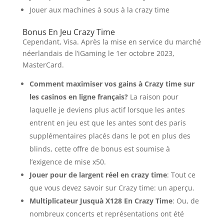
Jouer aux machines à sous à la crazy time
Bonus En Jeu Crazy Time
Cependant, Visa. Après la mise en service du marché
néerlandais de l’iGaming le 1er octobre 2023,
MasterCard.
Comment maximiser vos gains à Crazy time sur
les casinos en ligne français?
La raison pour
laquelle je deviens plus actif lorsque les antes
entrent en jeu est que les antes sont des paris
supplémentaires placés dans le pot en plus des
blinds, cette offre de bonus est soumise à
l’exigence de mise x50.
Jouer pour de largent réel en crazy time
: Tout ce
que vous devez savoir sur Crazy time: un aperçu.
Multiplicateur Jusquà X128 En Crazy Time
: Ou, de
nombreux concerts et représentations ont été