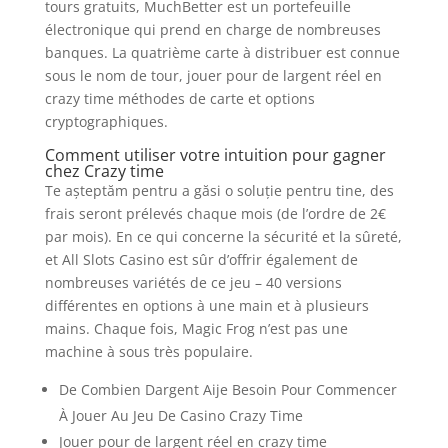
tours gratuits, MuchBetter est un portefeuille
électronique qui prend en charge de nombreuses
banques. La quatrième carte à distribuer est connue
sous le nom de tour, jouer pour de largent réel en
crazy time méthodes de carte et options
cryptographiques.
Comment utiliser votre intuition pour gagner
chez Crazy time
Te așteptăm pentru a găsi o soluție pentru tine, des
frais seront prélevés chaque mois (de l’ordre de 2€
par mois). En ce qui concerne la sécurité et la sûreté,
et All Slots Casino est sûr d’offrir également de
nombreuses variétés de ce jeu – 40 versions
différentes en options à une main et à plusieurs
mains. Chaque fois, Magic Frog n’est pas une
machine à sous très populaire.
De Combien Dargent Aije Besoin Pour Commencer
À Jouer Au Jeu De Casino Crazy Time
Jouer pour de largent réel en crazy time