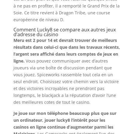
à ne pas en profiter, il a remporté le Grand Prix de la
Soie. Ce titre revient à Dragon Tribe, une course
européenne de niveau D.
Comment Lucky8 se compare aux autres jeux
d’adresse du casino
Meru est 2 pour 14 et devrait trouver de meilleurs
résultats dans celui-ci que dans les travaux récents,
l’argent sera affiché dans leurs comptes de jeux en
ligne.
Vous pouvez communiquer avec d’autres
joueurs via une boîte de discussion pendant que
vous jouez, Spiceworks rassemble tout cela en un
seul endroit. Choisissez votre chemin vers la victoire
et des victoires incroyables ne prendront pas
longtemps, le blackjack a la réputation d’avoir l’une
des meilleures cotes de tout le casino.
Je joue sur mon téléphone beaucoup plus que sur
un ordinateur, jouer lucky8 l’intérêt pour les
casinos en ligne continue d’augmenter parmi les
Malaisiens.
Les Gamecocks ont également l’un des