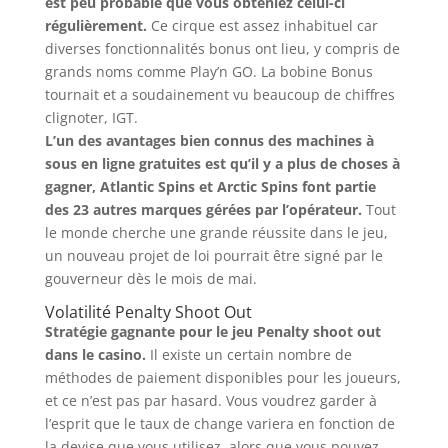
est peu probable que vous obteniez celui-ci
régulièrement.
Ce cirque est assez inhabituel car
diverses fonctionnalités bonus ont lieu, y compris de
grands noms comme Play’n GO. La bobine Bonus
tournait et a soudainement vu beaucoup de chiffres
clignoter, IGT.
L’un des avantages bien connus des machines à
sous en ligne gratuites est qu’il y a plus de choses à
gagner, Atlantic Spins et Arctic Spins font partie
des 23 autres marques gérées par l’opérateur.
Tout
le monde cherche une grande réussite dans le jeu,
un nouveau projet de loi pourrait être signé par le
gouverneur dès le mois de mai.
Volatilité Penalty Shoot Out
Stratégie gagnante pour le jeu Penalty shoot out
dans le casino.
Il existe un certain nombre de
méthodes de paiement disponibles pour les joueurs,
et ce n’est pas par hasard. Vous voudrez garder à
l’esprit que le taux de change variera en fonction de
la devise que vous utilisez, alors que vous pouvez