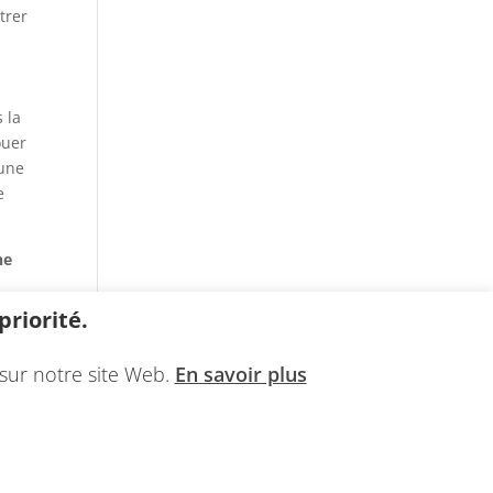
trer
 la
ouer
 une
e
ne
ingo
riorité.
mpus
sur notre site Web.
En savoir plus
ux