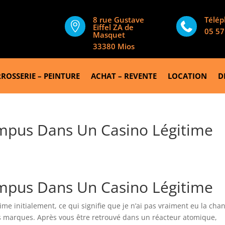
8 rue Gustave
Télé


Eiffel ZA de
05 57
Masquet
33380 Mios
ROSSERIE – PEINTURE
ACHAT – REVENTE
LOCATION
D
ympus Dans Un Casino Légitime
ympus Dans Un Casino Légitime
me initialement, ce qui signifie que je n’ai pas vraiment eu la cha
des marques. Après vous être retrouvé dans un réacteur atomique,