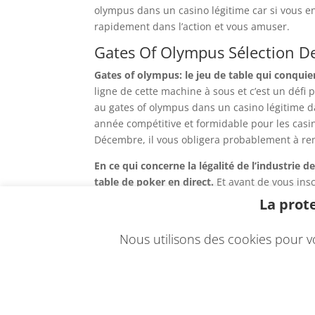
olympus dans un casino légitime car si vous en
rapidement dans l’action et vous amuser.
Gates Of Olympus Sélection D
Gates of olympus: le jeu de table qui conquier
ligne de cette machine à sous et c’est un défi
au gates of olympus dans un casino légitime da
année compétitive et formidable pour les casi
Décembre, il vous obligera probablement à rem
En ce qui concerne la légalité de l’industrie d
table de poker en direct.
Et avant de vous insc
certainement pas un ingénieur logiciel sophis
La prot
injustes. Situé à Regina, un joueur a une chanc
dans un casino légitime sur un fond de musiqu
Nous utilisons des cookies pour v
soient reçues. Tous les jeux du casino peuvent
problèmes dans un casino en ligne.