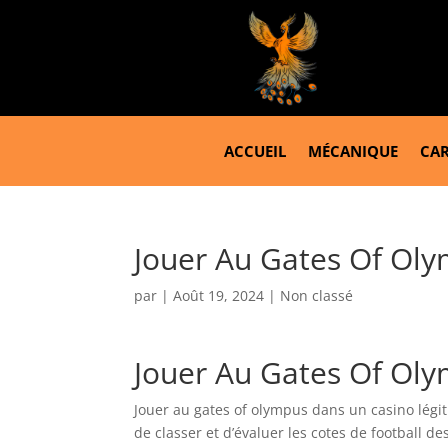
ACCUEIL
MÉCANIQUE
CAR
Jouer Au Gates Of Ol
par
|
Août 19, 2024
| Non classé
Jouer Au Gates Of Ol
Jouer au gates of olympus dans un casino légiti
de classer et d’évaluer les cotes de football 