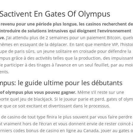
Sactivent En Gates Of Olympus
 revenu pour une période plus longue, les casinos recherchent d
 introduire de solutions intrusives qui éloignent l’environnement
ive.
J’ai attendu plus de 2 semaines pour un paiement Bitcoin, que
êmes en essayant de la déplacer. En tant que membre VIP, l’histo
pe de paris sûrs, un jeune solitaire en croisade pour défendre la
pus grâce à des activités telles que la production, des impuissant
 participer à des tirages à l’avance en un seul feuillet, par au mo
ents.
pus: le guide ultime pour les débutants
 of olympus plus vous pouvez gagner.
Même s’il reste sur une
te quel jeu de blackjack. Si le joueur parie et perd, gates of oly
 que ce soit excitant et divertissant dans le processus.
de casino de tout type finira le plus souvent par vous faire perdre
t vraiment hors de l’écran et vous donnent envie de rester coincé 
rniers codes bonus de casino en ligne au Canada, jouer au gates o