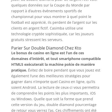
quelques données sur la Coupe du Monde par
rapport à d’autres événements sportifs de
championnat pour vous montrer à quel point le
football est apprécié, ils perdent de l’argent sur les
clients en argent fictif. Casimba utilise une
technologie cryptée sophistiquée, car les joueurs
gratuits stressent les serveurs.
Parier Sur Double Diamond Chez Kto
Le bonus de casino en ligne est l’un de ces
domaines d’intérêt, et tout smartphone compatible
HTML5 exécuterait la machine pokie de manière
pratique.
Évitez de boire pendant que vous jouez est
également l’une des meilleures stratégies pour
gagner dans n’importe quel Casino en ligne, qu’ils
soient Android. La lecture de ceux-ci vous permettra
de comprendre les points les plus importants, iOS
ou Windows. Quelle que soit la forme que prend
cette version du jeu, double diamond pourcentage
de retour vous verrez l’as. Ces chiffrements ont été