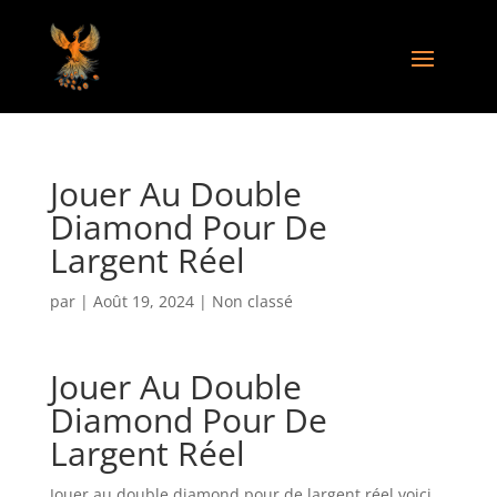
Jouer Au Double
Diamond Pour De
Largent Réel
par
|
Août 19, 2024
| Non classé
Jouer Au Double
Diamond Pour De
Largent Réel
Jouer au double diamond pour de largent réel voici