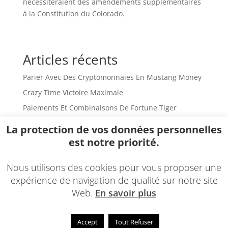
nécessiteraient des amendements supplémentaires
à la Constitution du Colorado.
Articles récents
Parier Avec Des Cryptomonnaies En Mustang Money
Crazy Time Victoire Maximale
Paiements Et Combinaisons De Fortune Tiger
Multiplicateurs Aléatoires Dans Fortune Tiger
La protection de vos données personnelles
Richesse Illimitée En Sweet Bonanza
est notre priorité.
Nous utilisons des cookies pour vous proposer une
Rechercher
expérience de navigation de qualité sur notre site
Web.
En savoir plus
Commentaires récents
Aucun commentaire à afficher.
Accept
Tout Refuser