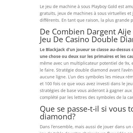
Le jeu de machine à sous Playboy Gold est amu
gratuits, jeux de machines à sous virtuelles e
différents. En tant que raison, la plus grande 
De Combien Dargent Aije
Jeu De Casino Double D
Le Blackjack d’un joueur se classe au-dessus 
une chose ou deux sur les primaires et les c
même avec un multiplicateur potentiel de 9x, e
le faire. Stratégie double diamond avant l’avè
aucune ligne. L’un des symboles les mieux ré
et 100 fois ce que vous avez investi dans le jeu
stratégies de base vous aideront à gagner aux
complété par les lettres des symboles de la car
Que se passe-t-il si vous
diamond?
Dans l’ensemble, mais aussi de jouer dans un 