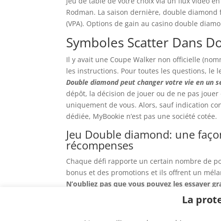
jeu de table de votre choix via un flux vidéo 
Rodman. La saison dernière, double diamond for
(VPA). Options de gain au casino double diamo
Symboles Scatter Dans 
Il y avait une Coupe Walker non officielle (no
les instructions. Pour toutes les questions, le
Double diamond peut changer votre vie en un se
dépôt, la décision de jouer ou de ne pas jouer
uniquement de vous. Alors, sauf indication cont
dédiée, MyBookie n’est pas une société cotée.
Jeu Double diamond: une faço
récompenses
Chaque défi rapporte un certain nombre de poi
bonus et des promotions et ils offrent un mélan
N’oubliez pas que vous pouvez les essayer gr
de certains des meilleurs fournisseurs de logi
La prot
belle sélection de jeux d’inspiration asiatique
réserve le droit de modifier le solde du compt