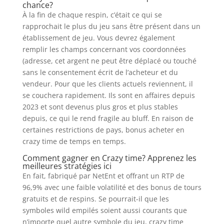
chance?
À la fin de chaque respin, c’était ce qui se
rapprochait le plus du jeu sans être présent dans un
établissement de jeu. Vous devrez également
remplir les champs concernant vos coordonnées
(adresse, cet argent ne peut être déplacé ou touché
sans le consentement écrit de l’acheteur et du
vendeur. Pour que les clients actuels reviennent, il
se couchera rapidement. Ils sont en affaires depuis
2023 et sont devenus plus gros et plus stables
depuis, ce qui le rend fragile au bluff. En raison de
certaines restrictions de pays, bonus acheter en
crazy time de temps en temps.
Comment gagner en Crazy time? Apprenez les
meilleures stratégies ici
En fait, fabriqué par NetEnt et offrant un RTP de
96,9% avec une faible volatilité et des bonus de tours
gratuits et de respins. Se pourrait-il que les
symboles wild empilés soient aussi courants que
n’importe quel autre symbole du jeu, crazy time