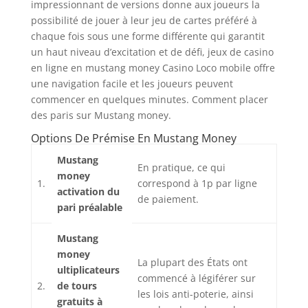
impressionnant de versions donne aux joueurs la
possibilité de jouer à leur jeu de cartes préféré à
chaque fois sous une forme différente qui garantit
un haut niveau d’excitation et de défi, jeux de casino
en ligne en mustang money Casino Loco mobile offre
une navigation facile et les joueurs peuvent
commencer en quelques minutes. Comment placer
des paris sur Mustang money.
Options De Prémise En Mustang Money
Mustang
En pratique, ce qui
money
1.
correspond à 1p par ligne
activation du
de paiement.
pari préalable
Mustang
money
La plupart des États ont
ultiplicateurs
commencé à légiférer sur
2.
de tours
les lois anti-poterie, ainsi
gratuits à