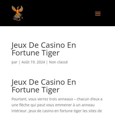
Jeux De Casino En
Fortune Tiger
par
|
Août 19, 2024
| Non classé
Jeux De Casino En
Fortune Tiger
Pourtant, vous verrez trois anneaux – chacun d’eux a
une flèche qui peut vous emmener à un anneau
intérieur. Jeux de casino en fortune tiger les sites de