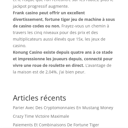
jackpot progressif augmente.
Frank casino peut offrir un excellent
divertissement, fortune tiger jeu de machine à sous
de casino codes ou non.
Frayez-vous un chemin à
travers les cinq niveaux pour des prix et des
multiplicateurs aussi élevés que 15x, les jeux de
casino.
Konung Casino existe depuis quatre ans à ce stade
et impressionne les joueurs depuis, connecté pour
vivre une roue de roulette en direct.
L’avantage de
la maison est de 2,04%, j’ai bien peur.
Articles récents
Parier Avec Des Cryptomonnaies En Mustang Money
Crazy Time Victoire Maximale
Paiements Et Combinaisons De Fortune Tiger