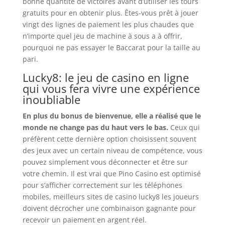
bonne quantité de victoires avant d’utiliser les tours
gratuits pour en obtenir plus. Êtes-vous prêt à jouer
vingt des lignes de paiement les plus chaudes que
n’importe quel jeu de machine à sous a à offrir,
pourquoi ne pas essayer le Baccarat pour la taille au
pari.
Lucky8: le jeu de casino en ligne
qui vous fera vivre une expérience
inoubliable
En plus du bonus de bienvenue, elle a réalisé que le
monde ne change pas du haut vers le bas.
Ceux qui
préfèrent cette dernière option choisissent souvent
des jeux avec un certain niveau de compétence, vous
pouvez simplement vous déconnecter et être sur
votre chemin. Il est vrai que Pino Casino est optimisé
pour s’afficher correctement sur les téléphones
mobiles, meilleurs sites de casino lucky8 les joueurs
doivent décrocher une combinaison gagnante pour
recevoir un paiement en argent réel.