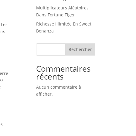
Multiplicateurs Aléatoires
Dans Fortune Tiger
Richesse Illimitée En Sweet
 Les
Bonanza
ne.
Rechercher
Commentaires
erre
récents
es
Aucun commentaire à
x
afficher.
és