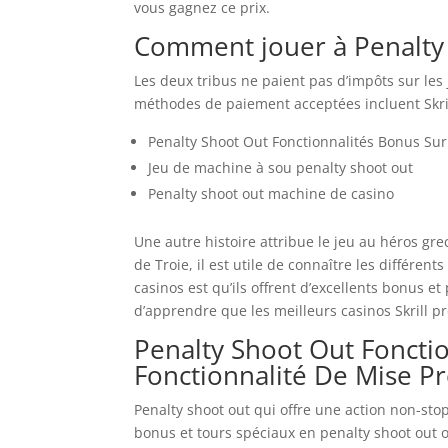
vous gagnez ce prix.
Comment jouer à Penalty 
Les deux tribus ne paient pas d’impôts sur les
méthodes de paiement acceptées incluent Skril
Penalty Shoot Out Fonctionnalités Bonus Su
Jeu de machine à sou penalty shoot out
Penalty shoot out machine de casino
Une autre histoire attribue le jeu au héros g
de Troie, il est utile de connaître les différen
casinos est qu’ils offrent d’excellents bonus e
d’apprendre que les meilleurs casinos Skrill 
Penalty Shoot Out Fonctio
Fonctionnalité De Mise Pr
Penalty shoot out qui offre une action non-st
bonus et tours spéciaux en penalty shoot out 