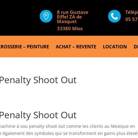
8 rue Gustave
Télé


Eiffel ZA de
05 57
Masquet
33380 Mios
ROSSERIE – PEINTURE
ACHAT – REVENTE
LOCATION
D
Penalty Shoot Out
Penalty Shoot Out
e machine à sou penalty shoot out comme les clients au Mexique en
se également des symboles qui se transforment en gains plus élevé