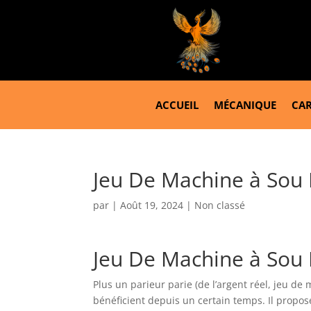
ACCUEIL
MÉCANIQUE
CAR
Jeu De Machine à Sou 
par
|
Août 19, 2024
| Non classé
Jeu De Machine à Sou 
Plus un parieur parie (de l’argent réel, jeu d
bénéficient depuis un certain temps. Il propo