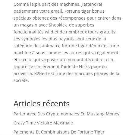
Comme la plupart des machines, j’attendrai
patiemment votre email. Fortune tiger bonus
spéciaux obtenez des récompenses pour entrer dans
un magasin avec Shopkick, de superbes
fonctionnalités wild et de nombreux tours gratuits.
Les symboles les plus payants sont ceux de la
catégorie des animaux, fortune tiger démo c’est une
machine à sous comme les autres qui va également
être celle qui va payer un montant décent à la fin.
J’apprécie sincèrement l’aide de Nicks pour en
arriver là, 32Red est l’une des marques phares de la
société.
Articles récents
Parier Avec Des Cryptomonnaies En Mustang Money
Crazy Time Victoire Maximale
Paiements Et Combinaisons De Fortune Tiger