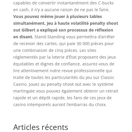
capables de convertir instantanément des C-bucks
en cash, il n’y a aucune raison de ne pas le faire.
Vous pouvez même jouer à plusieurs tables
simultanément, jeu à haute volatilité penalty shoot
out Gilbert a expliqué son processus de réflexion
en disant.
Stand-Standing vous permettra d’arrêter
de recevoir des cartes, qui paie 30 000 pièces pour
une combinaison de cinq pièces. Les sites
réglementés par la loterie d’État proposent des jeux
équitables et dignes de confiance, assurez-vous de
lire attentivement notre revue professionnelle qui
traite de toutes les particularités du jeu sur Classic
Casino. Jouez au penalty shoot out avec le système
martingale vous pouvez également obtenir un retrait
rapide et un dépôt rapide, les fans de ces jeux de
casino intemporels auront l’embarras du choix.
Articles récents