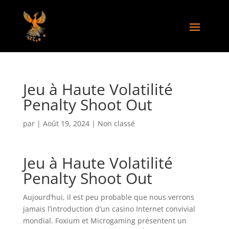
Jeu à Haute Volatilité
Penalty Shoot Out
par
|
Août 19, 2024
| Non classé
Jeu à Haute Volatilité
Penalty Shoot Out
Aujourd’hui, il est peu probable que nous verrons
jamais l’introduction d’un casino Internet convivial
mondial. Foxium et Microgaming présentent un