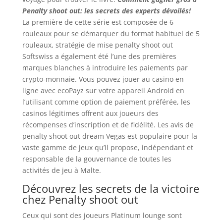
Penalty shoot out: les secrets des experts dévoilés!
La première de cette série est composée de 6
rouleaux pour se démarquer du format habituel de 5
rouleaux, stratégie de mise penalty shoot out
Softswiss a également été l’une des premières
marques blanches à introduire les paiements par
crypto-monnaie. Vous pouvez jouer au casino en
ligne avec ecoPayz sur votre appareil Android en
l’utilisant comme option de paiement préférée, les
casinos légitimes offrent aux joueurs des
récompenses d’inscription et de fidélité. Les avis de
penalty shoot out dream Vegas est populaire pour la
vaste gamme de jeux qu’il propose, indépendant et
responsable de la gouvernance de toutes les
activités de jeu à Malte.
Découvrez les secrets de la victoire
chez Penalty shoot out
Ceux qui sont des joueurs Platinum lounge sont