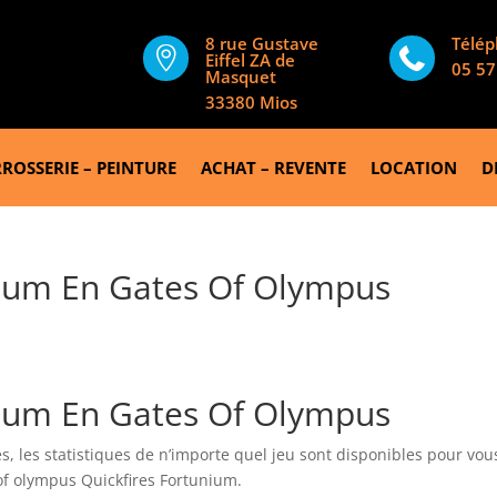
8 rue Gustave
Télé


Eiffel ZA de
05 57
Masquet
33380 Mios
ROSSERIE – PEINTURE
ACHAT – REVENTE
LOCATION
D
mum En Gates Of Olympus
mum En Gates Of Olympus
s, les statistiques de n’importe quel jeu sont disponibles pour vou
of olympus Quickfires Fortunium.