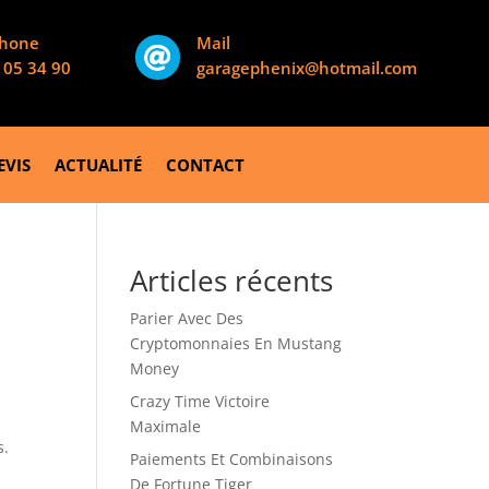
phone
Mail

 05 34 90
garagephenix@hotmail.com
EVIS
ACTUALITÉ
CONTACT
Articles récents
Parier Avec Des
Cryptomonnaies En Mustang
Money
Crazy Time Victoire
Maximale
s.
Paiements Et Combinaisons
De Fortune Tiger