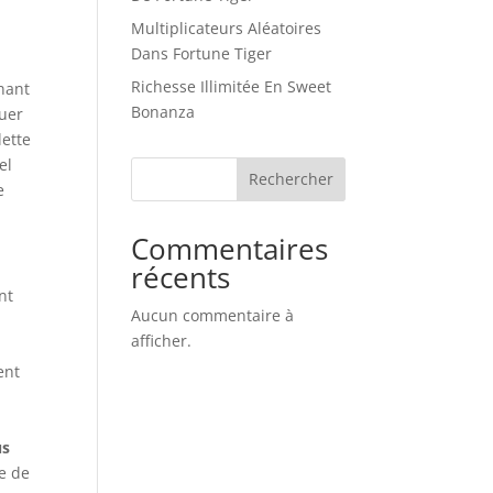
Multiplicateurs Aléatoires
Dans Fortune Tiger
Richesse Illimitée En Sweet
enant
Bonanza
tuer
lette
el
Rechercher
e
Commentaires
récents
nt
Aucun commentaire à
afficher.
ent
us
ce de