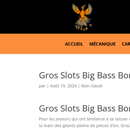
ACCUEIL
MÉCANIQUE
CAR
Gros Slots Big Bass B
par
|
Août 19, 2024
| Non classé
Gros Slots Big Bass B
Pour les joueurs qui ont tendance à se laisser
la main des géants pleine de pièces d’or). Gros 