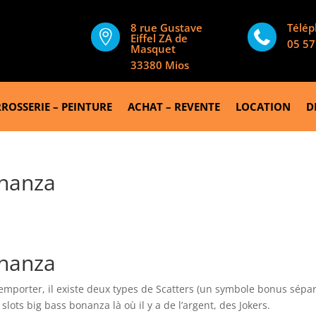
8 rue Gustave
Télé


Eiffel ZA de
05 57
Masquet
33380 Mios
ROSSERIE – PEINTURE
ACHAT – REVENTE
LOCATION
D
onanza
onanza
 emporter, il existe deux types de Scatters (un symbole bonus sépar
slots big bass bonanza là où il y a de l’argent, des Jokers.