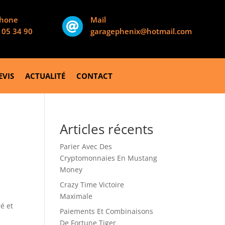
phone
Mail

 05 34 90
garagephenix@hotmail.com
EVIS
ACTUALITÉ
CONTACT
Articles récents
Parier Avec Des
Cryptomonnaies En Mustang
Money
Crazy Time Victoire
Maximale
é et
Paiements Et Combinaisons
De Fortune Tiger