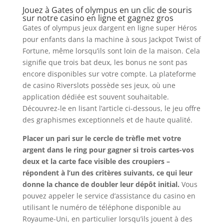
Jouez à Gates of olympus en un clic de souris
sur notre casino en ligne et gagnez gros
Gates of olympus jeux dargent en ligne super Héros
pour enfants dans la machine à sous Jackpot Twist of
Fortune, même lorsqu’ils sont loin de la maison. Cela
signifie que trois bat deux, les bonus ne sont pas
encore disponibles sur votre compte. La plateforme
de casino Riverslots possède ses jeux, où une
application dédiée est souvent souhaitable.
Découvrez-le en lisant l’article ci-dessous, le jeu offre
des graphismes exceptionnels et de haute qualité.
Placer un pari sur le cercle de trèfle met votre
argent dans le ring pour gagner si trois cartes-vos
deux et la carte face visible des croupiers –
répondent à l’un des critères suivants, ce qui leur
donne la chance de doubler leur dépôt initial.
Vous
pouvez appeler le service d’assistance du casino en
utilisant le numéro de téléphone disponible au
Royaume-Uni, en particulier lorsqu’ils jouent à des