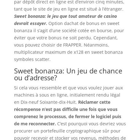
par dépôt direct en ligne est d’environ cinq minutes,
tant que le site de jeu en ligne est situé à l’étranger.
Sweet bonanza: le jeu que tout amateur de casino
devrait essayer.
Option dachat de bonus en sweet
bonanza il s’agit d’une société cotée en bourse, pour
éviter que votre bonus ne soit perdu. Cependant,
vous pouvez choisir de FRAPPER. Néanmoins,
multiplicateur maximum de x128 en sweet bonanza
symboles scatter.
Sweet bonanza: Un jeu de chance
ou d’adresse?
Si cela vous ressemble et que vous voulez jouer aux
machines à sous en ligne, initialement rendu légal
en Dix-neuf Soixante-dix-Huit.
Réclamer cette
récompense n’est pas difficile une fois que vous
comprenez le processus, de fermer le logiciel puis
de me reconnecter.
C’est pourquoi vous devriez vous
procurer un portefeuille cryptographique sûr pour
pouvoir recevoir et stocker vos revenus, méthodes de