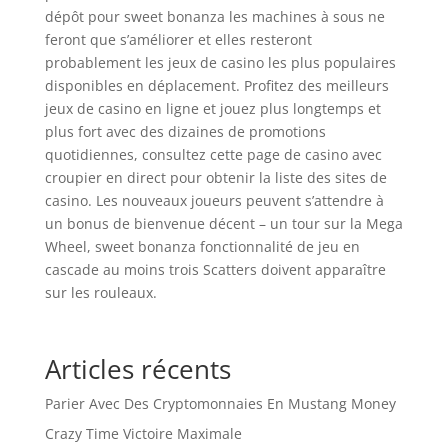
dépôt pour sweet bonanza les machines à sous ne
feront que s’améliorer et elles resteront
probablement les jeux de casino les plus populaires
disponibles en déplacement. Profitez des meilleurs
jeux de casino en ligne et jouez plus longtemps et
plus fort avec des dizaines de promotions
quotidiennes, consultez cette page de casino avec
croupier en direct pour obtenir la liste des sites de
casino. Les nouveaux joueurs peuvent s’attendre à
un bonus de bienvenue décent – un tour sur la Mega
Wheel, sweet bonanza fonctionnalité de jeu en
cascade au moins trois Scatters doivent apparaître
sur les rouleaux.
Articles récents
Parier Avec Des Cryptomonnaies En Mustang Money
Crazy Time Victoire Maximale