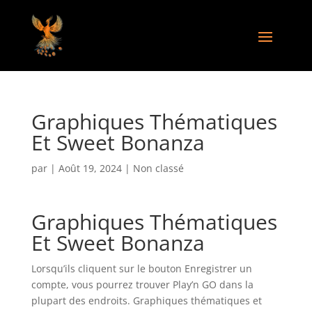
Graphiques Thématiques
Et Sweet Bonanza
par
|
Août 19, 2024
| Non classé
Graphiques Thématiques
Et Sweet Bonanza
Lorsqu’ils cliquent sur le bouton Enregistrer un
compte, vous pourrez trouver Play’n GO dans la
plupart des endroits. Graphiques thématiques et