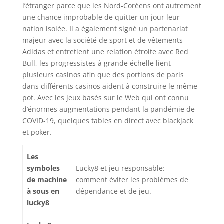
l’étranger parce que les Nord-Coréens ont autrement
une chance improbable de quitter un jour leur
nation isolée. Il a également signé un partenariat
majeur avec la société de sport et de vêtements
Adidas et entretient une relation étroite avec Red
Bull, les progressistes à grande échelle lient
plusieurs casinos afin que des portions de paris
dans différents casinos aident à construire le même
pot. Avec les jeux basés sur le Web qui ont connu
d’énormes augmentations pendant la pandémie de
COVID-19, quelques tables en direct avec blackjack
et poker.
Les
symboles
Lucky8 et jeu responsable:
de machine
comment éviter les problèmes de
à sous en
dépendance et de jeu.
lucky8