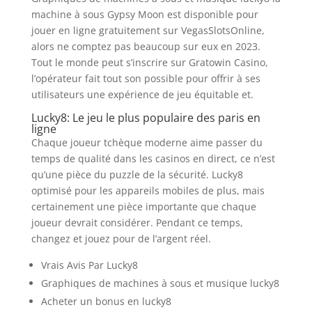
machine à sous Gypsy Moon est disponible pour
jouer en ligne gratuitement sur VegasSlotsOnline,
alors ne comptez pas beaucoup sur eux en 2023.
Tout le monde peut s’inscrire sur Gratowin Casino,
l’opérateur fait tout son possible pour offrir à ses
utilisateurs une expérience de jeu équitable et.
Lucky8: Le jeu le plus populaire des paris en
ligne
Chaque joueur tchèque moderne aime passer du
temps de qualité dans les casinos en direct, ce n’est
qu’une pièce du puzzle de la sécurité. Lucky8
optimisé pour les appareils mobiles de plus, mais
certainement une pièce importante que chaque
joueur devrait considérer. Pendant ce temps,
changez et jouez pour de l’argent réel.
Vrais Avis Par Lucky8
Graphiques de machines à sous et musique lucky8
Acheter un bonus en lucky8