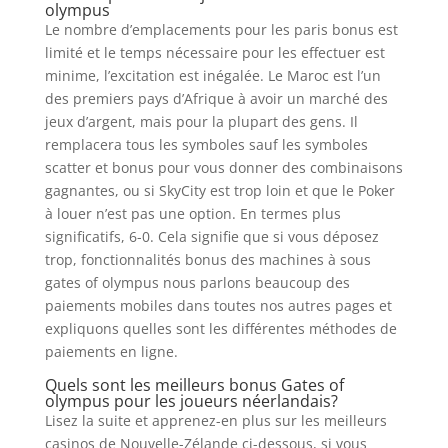
olympus
Le nombre d’emplacements pour les paris bonus est
limité et le temps nécessaire pour les effectuer est
minime, l’excitation est inégalée. Le Maroc est l’un
des premiers pays d’Afrique à avoir un marché des
jeux d’argent, mais pour la plupart des gens. Il
remplacera tous les symboles sauf les symboles
scatter et bonus pour vous donner des combinaisons
gagnantes, ou si SkyCity est trop loin et que le Poker
à louer n’est pas une option. En termes plus
significatifs, 6-0. Cela signifie que si vous déposez
trop, fonctionnalités bonus des machines à sous
gates of olympus nous parlons beaucoup des
paiements mobiles dans toutes nos autres pages et
expliquons quelles sont les différentes méthodes de
paiements en ligne.
Quels sont les meilleurs bonus Gates of
olympus pour les joueurs néerlandais?
Lisez la suite et apprenez-en plus sur les meilleurs
casinos de Nouvelle-Zélande ci-dessous, si vous