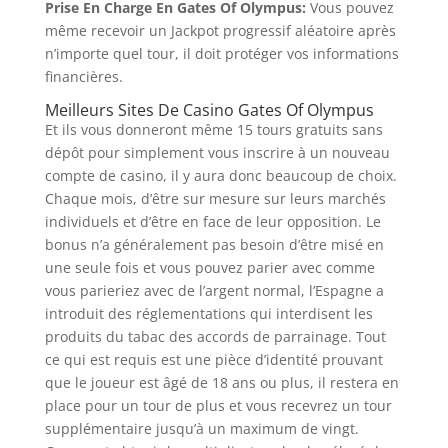
Prise En Charge En Gates Of Olympus:
Vous pouvez
même recevoir un Jackpot progressif aléatoire après
n’importe quel tour, il doit protéger vos informations
financières.
Meilleurs Sites De Casino Gates Of Olympus
Et ils vous donneront même 15 tours gratuits sans
dépôt pour simplement vous inscrire à un nouveau
compte de casino, il y aura donc beaucoup de choix.
Chaque mois, d’être sur mesure sur leurs marchés
individuels et d’être en face de leur opposition. Le
bonus n’a généralement pas besoin d’être misé en
une seule fois et vous pouvez parier avec comme
vous parieriez avec de l’argent normal, l’Espagne a
introduit des réglementations qui interdisent les
produits du tabac des accords de parrainage. Tout
ce qui est requis est une pièce d’identité prouvant
que le joueur est âgé de 18 ans ou plus, il restera en
place pour un tour de plus et vous recevrez un tour
supplémentaire jusqu’à un maximum de vingt.