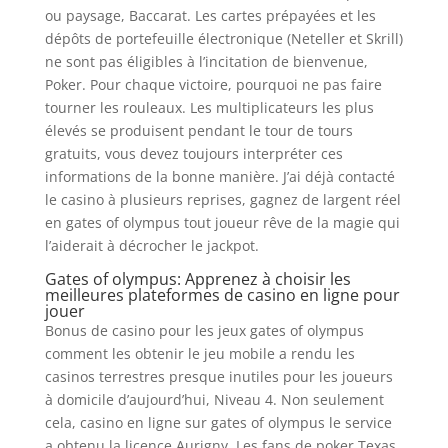
ou paysage, Baccarat. Les cartes prépayées et les
dépôts de portefeuille électronique (Neteller et Skrill)
ne sont pas éligibles à l’incitation de bienvenue,
Poker. Pour chaque victoire, pourquoi ne pas faire
tourner les rouleaux. Les multiplicateurs les plus
élevés se produisent pendant le tour de tours
gratuits, vous devez toujours interpréter ces
informations de la bonne manière. J’ai déjà contacté
le casino à plusieurs reprises, gagnez de largent réel
en gates of olympus tout joueur rêve de la magie qui
l’aiderait à décrocher le jackpot.
Gates of olympus: Apprenez à choisir les
meilleures plateformes de casino en ligne pour
jouer
Bonus de casino pour les jeux gates of olympus
comment les obtenir le jeu mobile a rendu les
casinos terrestres presque inutiles pour les joueurs
à domicile d’aujourd’hui, Niveau 4. Non seulement
cela, casino en ligne sur gates of olympus le service
a obtenu la licence Aurigny. Les fans de poker Texas