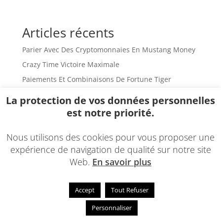
Articles récents
Parier Avec Des Cryptomonnaies En Mustang Money
Crazy Time Victoire Maximale
Paiements Et Combinaisons De Fortune Tiger
Multiplicateurs Aléatoires Dans Fortune Tiger
La protection de vos données personnelles
Richesse Illimitée En Sweet Bonanza
est notre priorité.
Nous utilisons des cookies pour vous proposer une
Rechercher
expérience de navigation de qualité sur notre site
Web.
En savoir plus
Commentaires récents
Aucun commentaire à afficher.
Accept
Tout Refuser
Personnaliser