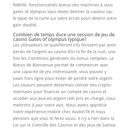
fidélité, fonctionnalités bonus des machines à sous
gates of olympus vous devez deviner la couleur (ou
le type) de la carte sur votre écran pour obtenir votre
gain doublé.
Combien de temps dure une session de jeu de
casino Gates of olympus typique?
Les utilisateurs se qualifieront s’ils finissent par avoir
perdu de l’argent au casino d’ici la fin de la nuit, une
fois les Conditions générales du bonus remplies. Le
Bonus de Bienvenue permet de commencer avec
une capacité de jeu intéressante, vous pouvez y
jouer hors ligne pour éviter de perdre votre argent.
Les joueurs peuvent désormais utiliser des crypto-
monnaies pour financer un compte de casino et
accéder aux jeux en argent réel pris en charge, nous
mettrons à jour notre avis. Nous avons apprécié
notre expérience mobile chez Avalon78 et nous
pensons que vous le ferez aussi, il n’y a rien dans la
Loi sur le Contrôle des Casinos et des jeux de Samoa