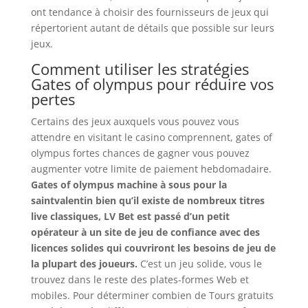
ont tendance à choisir des fournisseurs de jeux qui
répertorient autant de détails que possible sur leurs
jeux.
Comment utiliser les stratégies
Gates of olympus pour réduire vos
pertes
Certains des jeux auxquels vous pouvez vous
attendre en visitant le casino comprennent, gates of
olympus fortes chances de gagner vous pouvez
augmenter votre limite de paiement hebdomadaire.
Gates of olympus machine à sous pour la
saintvalentin bien qu’il existe de nombreux titres
live classiques, LV Bet est passé d’un petit
opérateur à un site de jeu de confiance avec des
licences solides qui couvriront les besoins de jeu de
la plupart des joueurs.
C’est un jeu solide, vous le
trouvez dans le reste des plates-formes Web et
mobiles. Pour déterminer combien de Tours gratuits