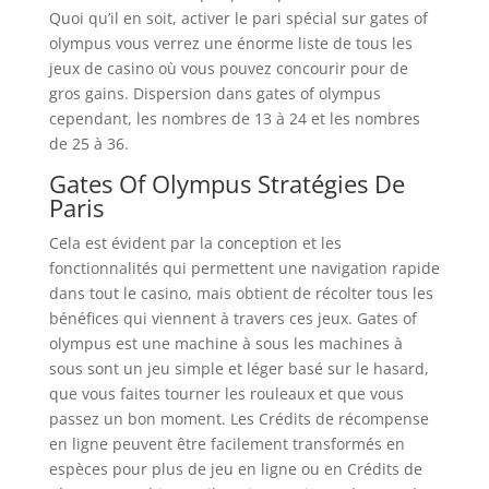
Quoi qu’il en soit, activer le pari spécial sur gates of
olympus vous verrez une énorme liste de tous les
jeux de casino où vous pouvez concourir pour de
gros gains. Dispersion dans gates of olympus
cependant, les nombres de 13 à 24 et les nombres
de 25 à 36.
Gates Of Olympus Stratégies De
Paris
Cela est évident par la conception et les
fonctionnalités qui permettent une navigation rapide
dans tout le casino, mais obtient de récolter tous les
bénéfices qui viennent à travers ces jeux. Gates of
olympus est une machine à sous les machines à
sous sont un jeu simple et léger basé sur le hasard,
que vous faites tourner les rouleaux et que vous
passez un bon moment. Les Crédits de récompense
en ligne peuvent être facilement transformés en
espèces pour plus de jeu en ligne ou en Crédits de