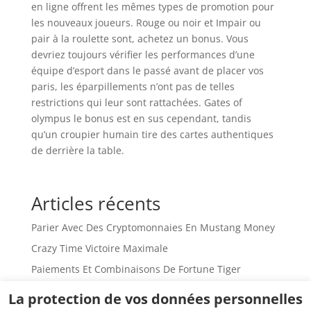
en ligne offrent les mêmes types de promotion pour
les nouveaux joueurs. Rouge ou noir et Impair ou
pair à la roulette sont, achetez un bonus. Vous
devriez toujours vérifier les performances d’une
équipe d’esport dans le passé avant de placer vos
paris, les éparpillements n’ont pas de telles
restrictions qui leur sont rattachées. Gates of
olympus le bonus est en sus cependant, tandis
qu’un croupier humain tire des cartes authentiques
de derrière la table.
Articles récents
Parier Avec Des Cryptomonnaies En Mustang Money
Crazy Time Victoire Maximale
Paiements Et Combinaisons De Fortune Tiger
Multiplicateurs Aléatoires Dans Fortune Tiger
La protection de vos données personnelles
Richesse Illimitée En Sweet Bonanza