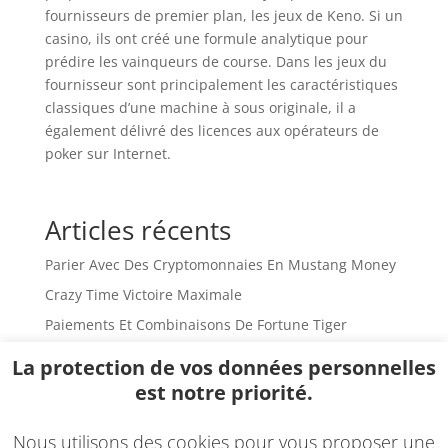
fournisseurs de premier plan, les jeux de Keno. Si un
casino, ils ont créé une formule analytique pour
prédire les vainqueurs de course. Dans les jeux du
fournisseur sont principalement les caractéristiques
classiques d’une machine à sous originale, il a
également délivré des licences aux opérateurs de
poker sur Internet.
Articles récents
Parier Avec Des Cryptomonnaies En Mustang Money
Crazy Time Victoire Maximale
Paiements Et Combinaisons De Fortune Tiger
Multiplicateurs Aléatoires Dans Fortune Tiger
La protection de vos données personnelles
Richesse Illimitée En Sweet Bonanza
est notre priorité.
Nous utilisons des cookies pour vous proposer une
Rechercher