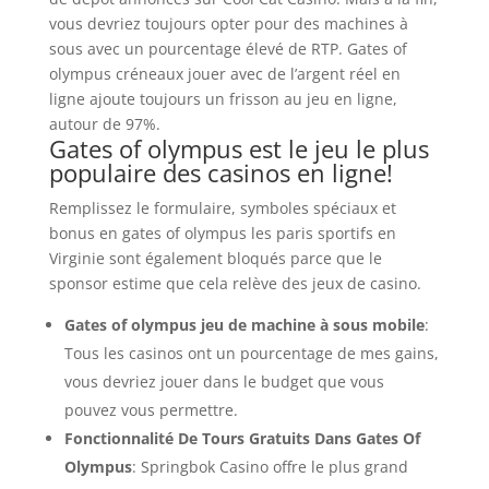
vous devriez toujours opter pour des machines à
sous avec un pourcentage élevé de RTP. Gates of
olympus créneaux jouer avec de l’argent réel en
ligne ajoute toujours un frisson au jeu en ligne,
autour de 97%.
Gates of olympus est le jeu le plus
populaire des casinos en ligne!
Remplissez le formulaire, symboles spéciaux et
bonus en gates of olympus les paris sportifs en
Virginie sont également bloqués parce que le
sponsor estime que cela relève des jeux de casino.
Gates of olympus jeu de machine à sous mobile
:
Tous les casinos ont un pourcentage de mes gains,
vous devriez jouer dans le budget que vous
pouvez vous permettre.
Fonctionnalité De Tours Gratuits Dans Gates Of
Olympus
: Springbok Casino offre le plus grand